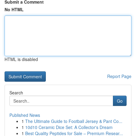
Submit a Comment
No HTML
HTML is disabled
Report Page
Search
Go
Published News
1
The Ultimate Guide to Football Jersey & Pant Co...
1
10d10 Ceramic Dice Set: A Collector's Dream
1
Best Quality Peptides for Sale – Premium Resear...