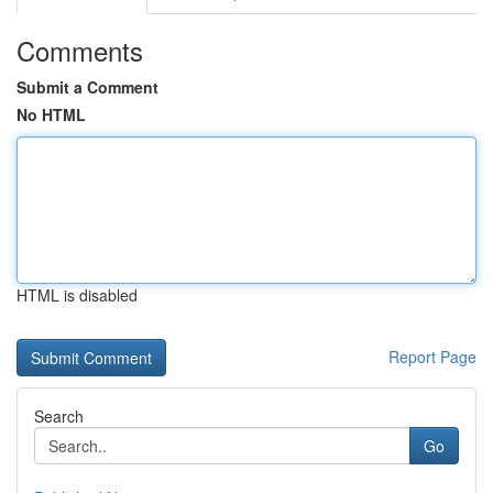
Comments
Submit a Comment
No HTML
HTML is disabled
Report Page
Search
Go