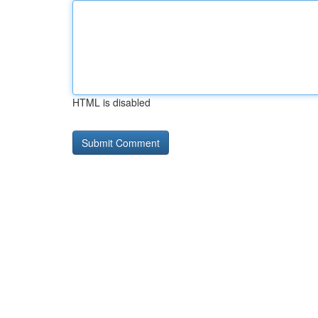
HTML is disabled