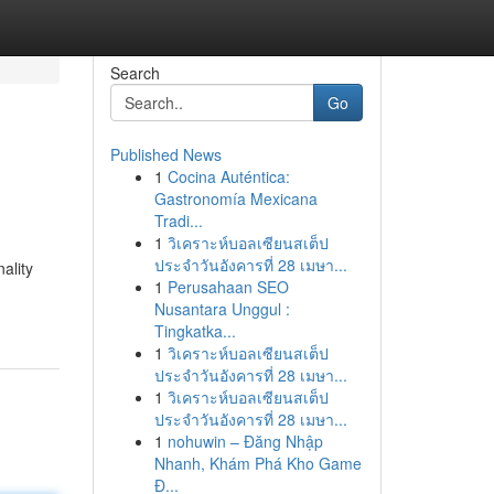
Search
Go
Published News
1
Cocina Auténtica:
Gastronomía Mexicana
Tradi...
1
วิเคราะห์บอลเซียนสเต็ป
ประจำวันอังคารที่ 28 เมษา...
ality
1
Perusahaan SEO
Nusantara Unggul :
Tingkatka...
1
วิเคราะห์บอลเซียนสเต็ป
ประจำวันอังคารที่ 28 เมษา...
1
วิเคราะห์บอลเซียนสเต็ป
ประจำวันอังคารที่ 28 เมษา...
1
nohuwin – Đăng Nhập
Nhanh, Khám Phá Kho Game
Đ...