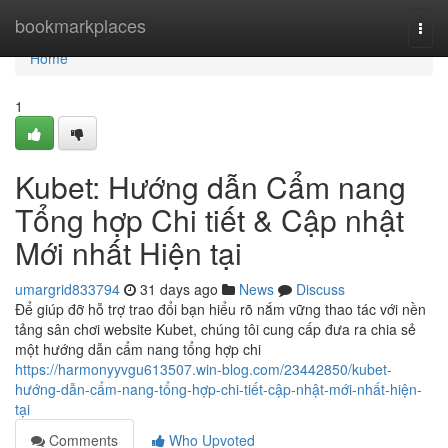
Home
bookmarkplaces
Togg
navi
Home
1
Kubet: Hướng dẫn Cẩm nang
Tổng hợp Chi tiết & Cập nhật
Mới nhất Hiện tại
umargrid833794
31 days ago
News
Discuss
Để giúp đỡ hỗ trợ trao đổi bạn hiểu rõ nắm vững thao tác với nền
tảng sân chơi website Kubet, chúng tôi cung cấp đưa ra chia sẻ
một hướng dẫn cẩm nang tổng hợp chi
https://harmonyyvgu613507.win-blog.com/23442850/kubet-
hướng-dẫn-cẩm-nang-tổng-hợp-chi-tiết-cập-nhật-mới-nhất-hiện-
tại
Comments
Who Upvoted