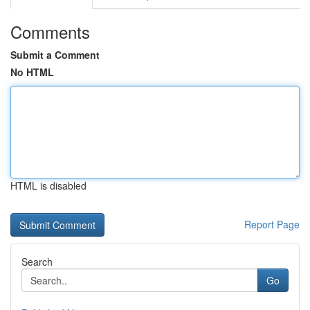
Comments
Submit a Comment
No HTML
HTML is disabled
Report Page
Search
Go