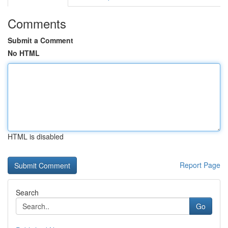
Comments
Submit a Comment
No HTML
HTML is disabled
Report Page
Search
Go