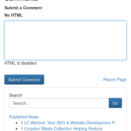
Submit a Comment
No HTML
HTML is disabled
Report Page
Search
Go
Published News
1
LC Winford: Your SEO & Website Development P...
1
Croydon Waste Collection Helping Reduce