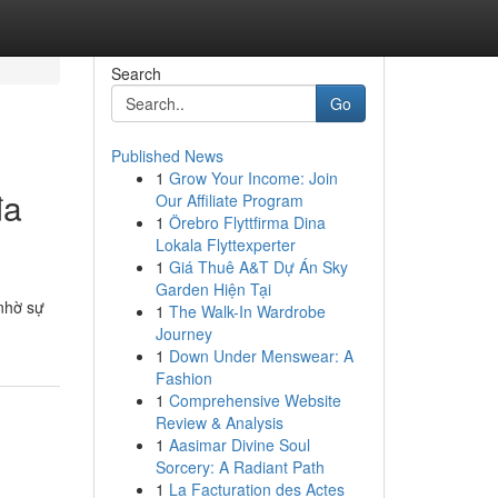
Search
Go
Published News
1
Grow Your Income: Join
đa
Our Affiliate Program
1
Örebro Flyttfirma Dina
Lokala Flyttexperter
1
Giá Thuê A&T Dự Án Sky
Garden Hiện Tại
 nhờ sự
1
The Walk-In Wardrobe
Journey
1
Down Under Menswear: A
Fashion
1
Comprehensive Website
Review & Analysis
1
Aasimar Divine Soul
Sorcery: A Radiant Path
1
La Facturation des Actes