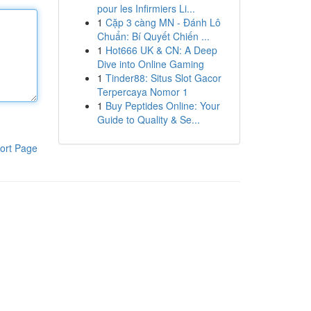
pour les Infirmiers Li...
1
Cặp 3 càng MN - Đánh Lô
Chuẩn: Bí Quyết Chiến ...
1
Hot666 UK & CN: A Deep
Dive into Online Gaming
1
Tinder88: Situs Slot Gacor
Terpercaya Nomor 1
1
Buy Peptides Online: Your
Guide to Quality & Se...
ort Page