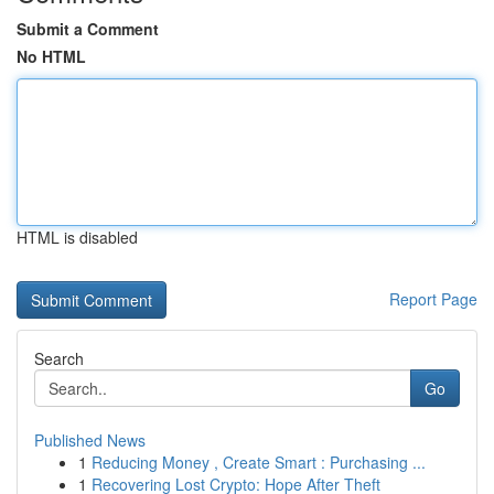
Submit a Comment
No HTML
HTML is disabled
Report Page
Search
Go
Published News
1
Reducing Money , Create Smart : Purchasing ...
1
Recovering Lost Crypto: Hope After Theft